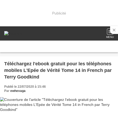
Publicité
MENU
Téléchargez l'ebook gratuit pour les téléphones
mobiles L'Epée de Vérité Tome 14 in French par
Terry Goodkind
Publié le 22/07/2020 à 15:46
Par
ewhevaga