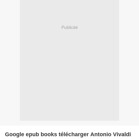
Publicité
Google epub books télécharger Antonio Vivaldi