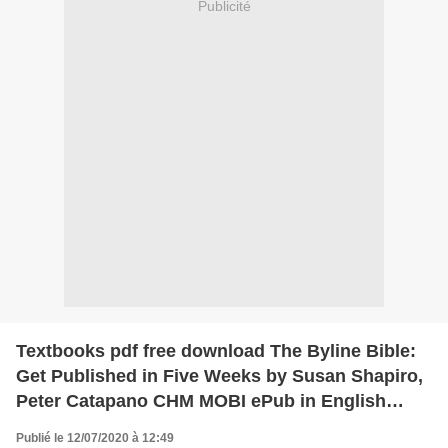
Publicité
Textbooks pdf free download The Byline Bible:
Get Published in Five Weeks by Susan Shapiro,
Peter Catapano CHM MOBI ePub in English
9781440353680
Publié le 12/07/2020 à 12:49