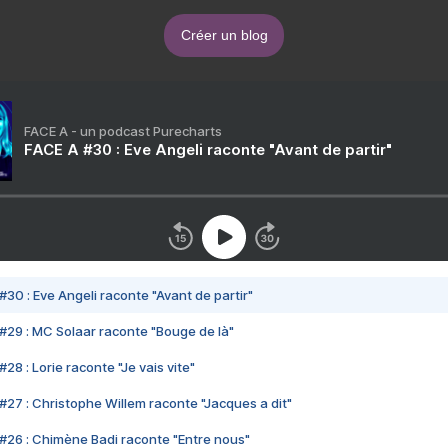
Créer un blog
FACE A - un podcast Purecharts
FACE A #30 : Eve Angeli raconte "Avant de partir"
#30 : Eve Angeli raconte "Avant de partir"
#29 : MC Solaar raconte "Bouge de là"
28 : Lorie raconte "Je vais vite"
#27 : Christophe Willem raconte "Jacques a dit"
#26 : Chimène Badi raconte "Entre nous"