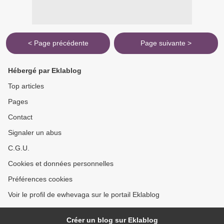
< Page précédente
Page suivante >
Hébergé par Eklablog
Top articles
Pages
Contact
Signaler un abus
C.G.U.
Cookies et données personnelles
Préférences cookies
Voir le profil de ewhevaga sur le portail Eklablog
Créer un blog sur Eklablog