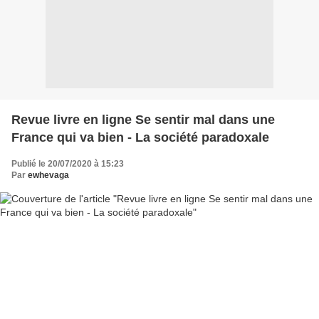
Revue livre en ligne Se sentir mal dans une
France qui va bien - La société paradoxale
Publié le 20/07/2020 à 15:23
Par
ewhevaga