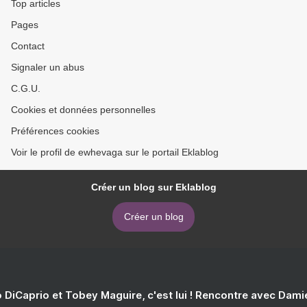
Top articles
Pages
Contact
Signaler un abus
C.G.U.
Cookies et données personnelles
Préférences cookies
Voir le profil de ewhevaga sur le portail Eklablog
Créer un blog sur Eklablog
Créer un blog
 DiCaprio et Tobey Maguire, c'est lui ! Rencontre avec Dam