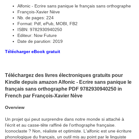
Alfonic - Ecrire sans panique le français sans orthographe
François-Xavier Nève
Nb. de pages: 224
Format: Pdf, ePub, MOBI, FB2
ISBN: 9782930940250
Editeur: Now Future
Date de parution: 2019
Télécharger eBook gratuit
Téléchargez des livres électroniques gratuits pour
Kindle depuis amazon Alfonic - Ecrire sans panique le
français sans orthographe PDF 9782930940250 in
French par François-Xavier Nève
Overview
Un projet qui peut surprendre dans notre monde si attaché à
l'écrit et au casse-tête raffiné de l'orthographe française.
Iconoclaste ? Non, réaliste et optimiste. L'alfonic est une écriture
phonologique du français, un outil mis au point par le linguiste