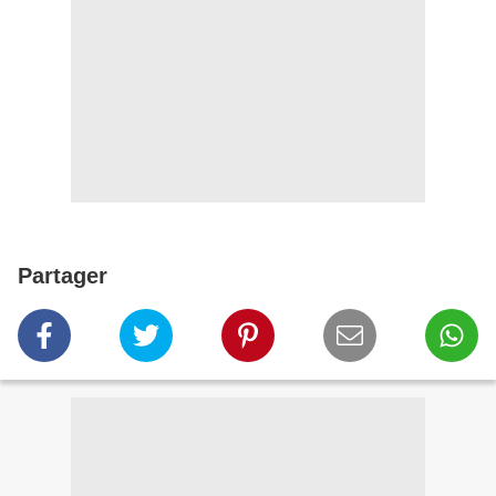
Partager