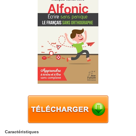
Caractéristiques