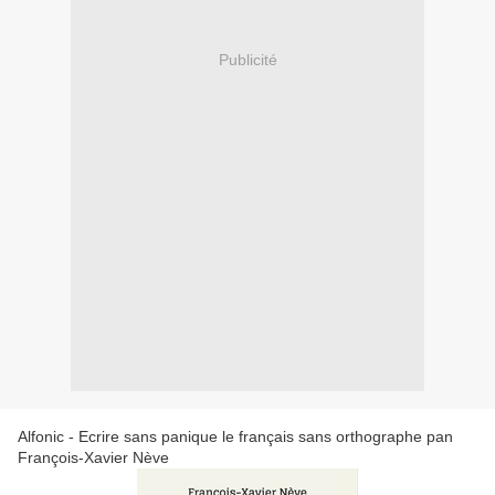
Publicité
Alfonic - Ecrire sans panique le français sans orthographe pan
François-Xavier Nève