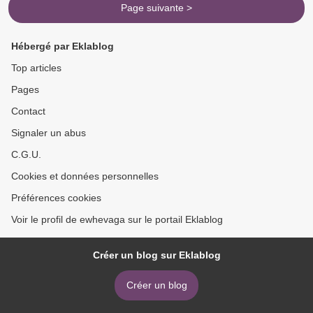
Page suivante >
Hébergé par Eklablog
Top articles
Pages
Contact
Signaler un abus
C.G.U.
Cookies et données personnelles
Préférences cookies
Voir le profil de ewhevaga sur le portail Eklablog
Créer un blog sur Eklablog
Créer un blog