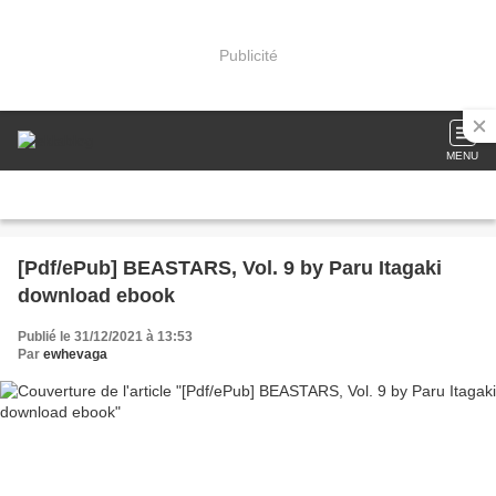
Publicité
MENU
[Pdf/ePub] BEASTARS, Vol. 9 by Paru Itagaki
download ebook
Publié le 31/12/2021 à 13:53
Par
ewhevaga