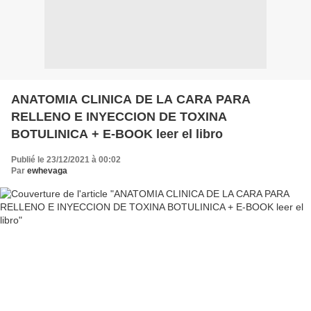
ANATOMIA CLINICA DE LA CARA PARA
RELLENO E INYECCION DE TOXINA
BOTULINICA + E-BOOK leer el libro
Publié le 23/12/2021 à 00:02
Par
ewhevaga