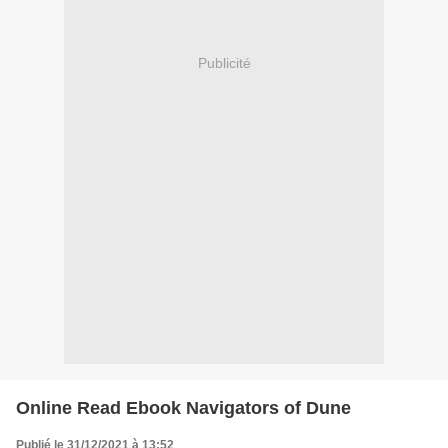
Publicité
Online Read Ebook Navigators of Dune
Publié le 31/12/2021 à 13:52