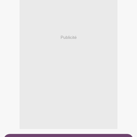
Publicité