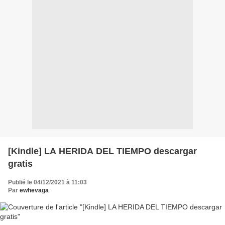
[Kindle] LA HERIDA DEL TIEMPO descargar
gratis
Publié le 04/12/2021 à 11:03
Par
ewhevaga