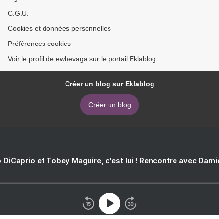
C.G.U.
Cookies et données personnelles
Préférences cookies
Voir le profil de ewhevaga sur le portail Eklablog
Créer un blog sur Eklablog
Créer un blog
 DiCaprio et Tobey Maguire, c'est lui ! Rencontre avec Dam