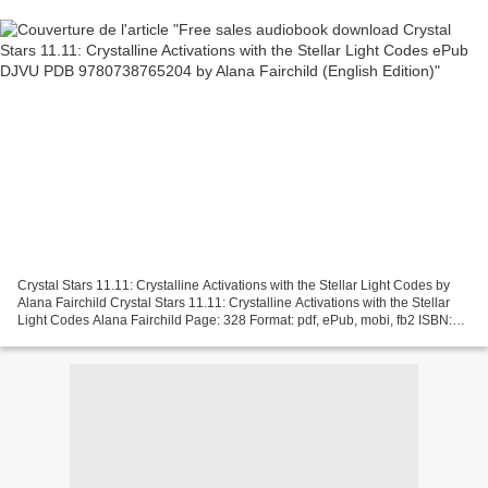
Crystal Stars 11.11: Crystalline Activations with the Stellar Light Codes by
Alana Fairchild Crystal Stars 11.11: Crystalline Activations with the Stellar
Light Codes Alana Fairchild Page: 328 Format: pdf, ePub, mobi, fb2 ISBN:
9780738765204 Publisher:...