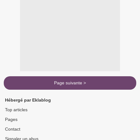
Page suivante >
Hébergé par Eklablog
Top articles
Pages
Contact
Signaler un abus