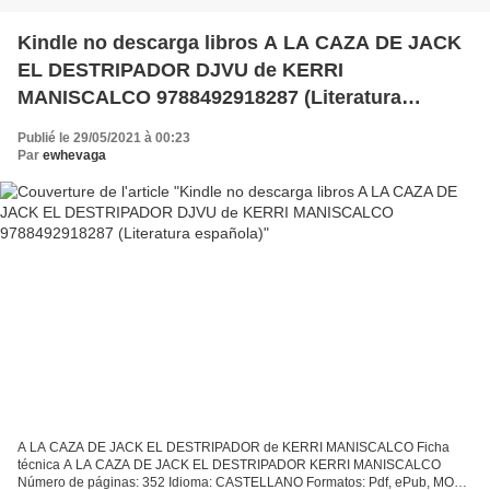
Kindle no descarga libros A LA CAZA DE JACK
EL DESTRIPADOR DJVU de KERRI
MANISCALCO 9788492918287 (Literatura
española)
Publié le 29/05/2021 à 00:23
Par
ewhevaga
A LA CAZA DE JACK EL DESTRIPADOR de KERRI MANISCALCO Ficha
técnica A LA CAZA DE JACK EL DESTRIPADOR KERRI MANISCALCO
Número de páginas: 352 Idioma: CASTELLANO Formatos: Pdf, ePub, MOBI,