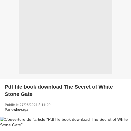
Pdf file book download The Secret of White
Stone Gate
Publié le 27/05/2021 à 11:29
Par
ewhevaga