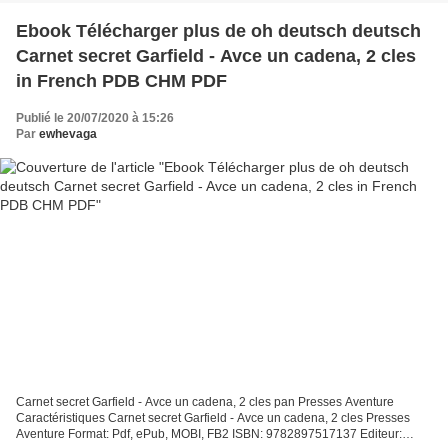
Ebook Télécharger plus de oh deutsch deutsch
Carnet secret Garfield - Avce un cadena, 2 cles
in French PDB CHM PDF
Publié le 20/07/2020 à 15:26
Par
ewhevaga
Carnet secret Garfield - Avce un cadena, 2 cles pan Presses Aventure
Caractéristiques Carnet secret Garfield - Avce un cadena, 2 cles Presses
Aventure Format: Pdf, ePub, MOBI, FB2 ISBN: 9782897517137 Editeur: