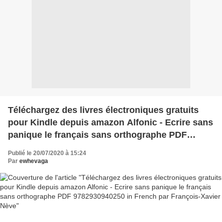
Téléchargez des livres électroniques gratuits
pour Kindle depuis amazon Alfonic - Ecrire sans
panique le français sans orthographe PDF
9782930940250 in French par François-Xavier
Publié le 20/07/2020 à 15:24
Nève
Par
ewhevaga