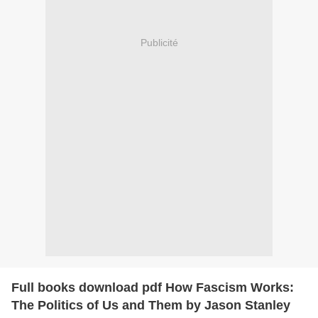
Publicité
Full books download pdf How Fascism Works:
The Politics of Us and Them by Jason Stanley