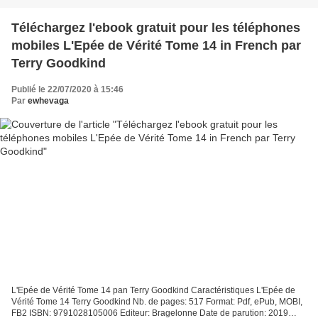
Téléchargez l'ebook gratuit pour les téléphones
mobiles L'Epée de Vérité Tome 14 in French par
Terry Goodkind
Publié le 22/07/2020 à 15:46
Par
ewhevaga
L'Epée de Vérité Tome 14 pan Terry Goodkind Caractéristiques L'Epée de
Vérité Tome 14 Terry Goodkind Nb. de pages: 517 Format: Pdf, ePub, MOBI,
FB2 ISBN: 9791028105006 Editeur: Bragelonne Date de parution: 2019