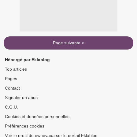
Page suivante >
Hébergé par Eklablog
Top articles
Pages
Contact
Signaler un abus
C.G.U.
Cookies et données personnelles
Préférences cookies
Voir le profil de ewhevaga sur le portail Eklablog