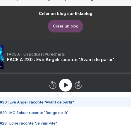
Créer un blog sur Eklablog
Créer un blog
FACE A - un podcast Purecharts
FACE A #30 : Eve Angeli raconte "Avant de partir"
#30 : Eve Angeli raconte "Avant de partir"
#29 : MC Solaar raconte "Bouge de là"
28 : Lorie raconte "Je vais vite"