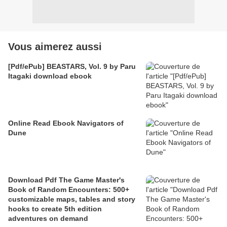
Vous aimerez aussi
[Pdf/ePub] BEASTARS, Vol. 9 by Paru
Itagaki download ebook
Online Read Ebook Navigators of
Dune
Download Pdf The Game Master's
Book of Random Encounters: 500+
customizable maps, tables and story
hooks to create 5th edition
adventures on demand