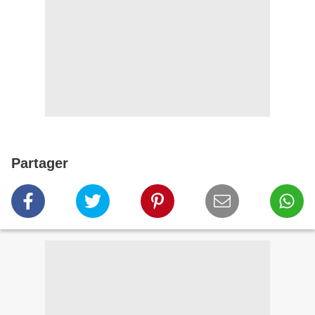
Partager