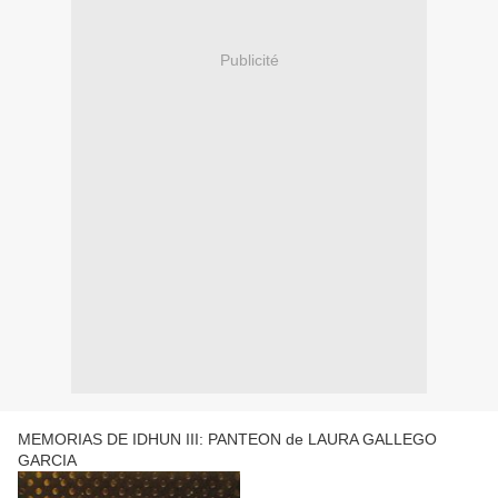
Publicité
MEMORIAS DE IDHUN III: PANTEON de LAURA GALLEGO
GARCIA