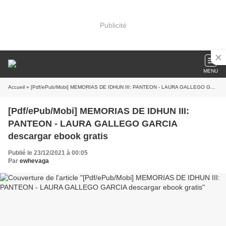
Publicité
MENU
Accueil
» [Pdf/ePub/Mobi] MEMORIAS DE IDHUN III: PANTEON - LAURA GALLEGO GARCIA descargar ebook gratis
[Pdf/ePub/Mobi] MEMORIAS DE IDHUN III:
PANTEON - LAURA GALLEGO GARCIA
descargar ebook gratis
Publié le 23/12/2021 à 00:05
Par
ewhevaga