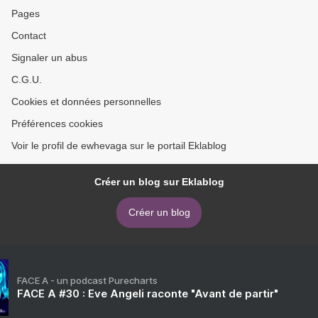
Pages
Contact
Signaler un abus
C.G.U.
Cookies et données personnelles
Préférences cookies
Voir le profil de ewhevaga sur le portail Eklablog
Créer un blog sur Eklablog
Créer un blog
FACE A - un podcast Purecharts
FACE A #30 : Eve Angeli raconte "Avant de partir"