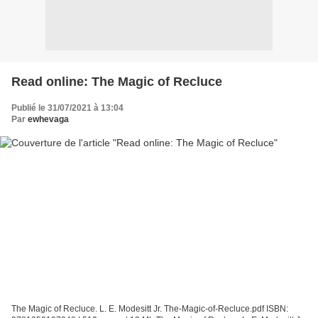
Read online: The Magic of Recluce
Publié le 31/07/2021 à 13:04
Par
ewhevaga
The Magic of Recluce. L. E. Modesitt Jr. The-Magic-of-Recluce.pdf ISBN: