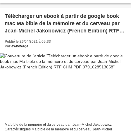
Editeur: Kazé Date de parution: 2019 Télécharger eBook gratuit...
Télécharger un ebook à partir de google book
mac Ma bible de la mémoire et du cerveau par
Jean-Michel Jakobowicz (French Edition) RTF
CHM PDF 9791028513658
Publié le 26/04/2021 à 05:33
Par
ewhevaga
Ma bible de la mémoire et du cerveau pan Jean-Michel Jakobowicz
Caractéristiques Ma bible de la mémoire et du cerveau Jean-Michel