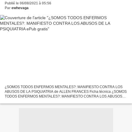
Publié le 06/08/2021 à 05:56
Par
ewhevaga
¿SOMOS TODOS ENFERMOS MENTALES?: MANIFIESTO CONTRA LOS
ABUSOS DE LA PSIQUIATRIA de ALLEN FRANCES Ficha técnica ¿SOMOS
TODOS ENFERMOS MENTALES?: MANIFIESTO CONTRA LOS ABUSOS
DE LA PSIQUIATRIA ALLEN FRANCES Número de páginas: 368 Idioma:
CASTELLANO Formatos:...