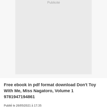
Publicité
Free ebook in pdf format download Don't Toy
With Me, Miss Nagatoro, Volume 1
9781947194861
Publié le 26/05/2021 à 17:35