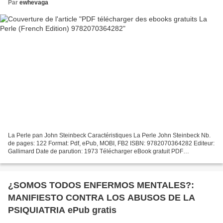
Par
ewhevaga
La Perle pan John Steinbeck Caractéristiques La Perle John Steinbeck Nb.
de pages: 122 Format: Pdf, ePub, MOBI, FB2 ISBN: 9782070364282 Editeur:
Gallimard Date de parution: 1973 Télécharger eBook gratuit PDF
télécharger des ebooks gratuits La Perle (French...
¿SOMOS TODOS ENFERMOS MENTALES?:
MANIFIESTO CONTRA LOS ABUSOS DE LA
PSIQUIATRIA ePub gratis