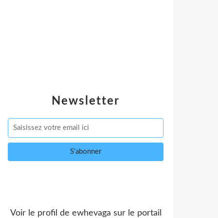
Newsletter
Voir le profil de
ewhevaga
sur le portail