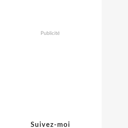
Publicité
Suivez-moi