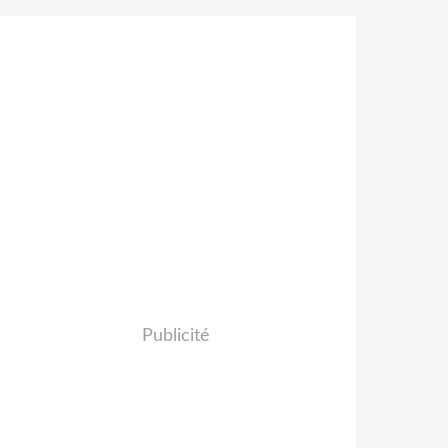
Publicité