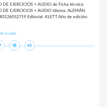
 DE EJERCICIOS + AUDIO de Ficha técnica
O DE EJERCICIOS + AUDIO Idioma: ALEMÁN
83126052719 Editorial: KLETT Año de edición:
ire la suite