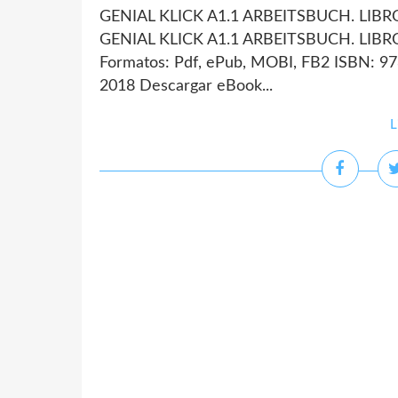
GENIAL KLICK A1.1 ARBEITSBUCH. LIBRO
GENIAL KLICK A1.1 ARBEITSBUCH. LIBR
Formatos: Pdf, ePub, MOBI, FB2 ISBN: 97
2018 Descargar eBook...
L