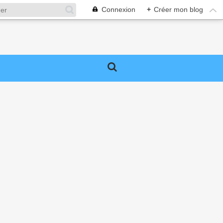
Connexion
+
Créer mon blog