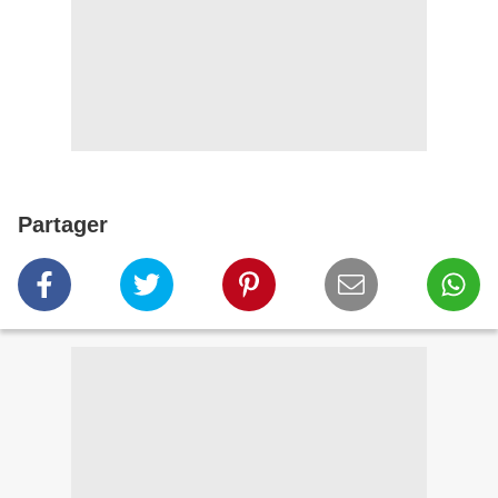
Partager