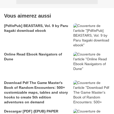
Vous aimerez aussi
[Pdf/ePub] BEASTARS, Vol. 9 by Paru
Itagaki download ebook
Online Read Ebook Navigators of
Dune
Download Pdf The Game Master's
Book of Random Encounters: 500+
customizable maps, tables and story
hooks to create 5th edition
adventures on demand
Descargar [PDF] {EPUB} PAPER