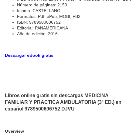
Número de páginas: 2150
Idioma: CASTELLANO
Formatos: Pdf, ePub, MOBI, FB2
ISBN: 9789500606752
Editorial: PANAMERICANA
Año de edición: 2016
Descargar eBook gratis
Libros online gratis sin descargas MEDICINA
FAMILIAR Y PRACTICA AMBULATORIA (3ª ED.) en
español 9789500606752 DJVU
Overview