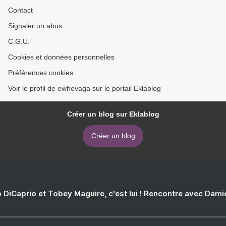
Contact
Signaler un abus
C.G.U.
Cookies et données personnelles
Préférences cookies
Voir le profil de ewhevaga sur le portail Eklablog
Créer un blog sur Eklablog
Créer un blog
 DiCaprio et Tobey Maguire, c'est lui ! Rencontre avec Dam