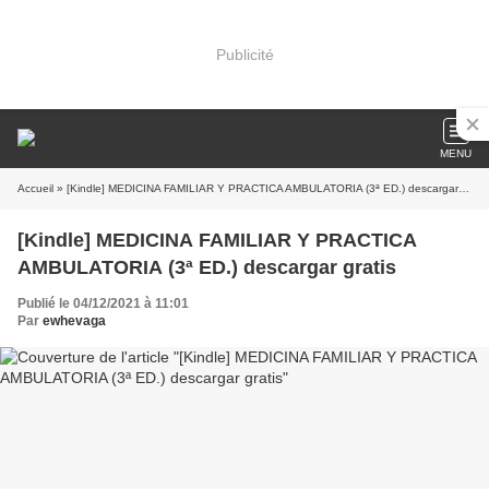
Publicité
MENU
Accueil
» [Kindle] MEDICINA FAMILIAR Y PRACTICA AMBULATORIA (3ª ED.) descargar gratis
[Kindle] MEDICINA FAMILIAR Y PRACTICA
AMBULATORIA (3ª ED.) descargar gratis
Publié le 04/12/2021 à 11:01
Par
ewhevaga