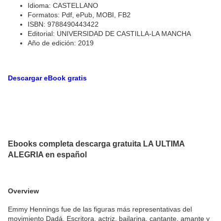
Idioma: CASTELLANO
Formatos: Pdf, ePub, MOBI, FB2
ISBN: 9788490443422
Editorial: UNIVERSIDAD DE CASTILLA-LA MANCHA
Año de edición: 2019
Descargar eBook gratis
Ebooks completa descarga gratuita LA ULTIMA
ALEGRIA en español
Overview
Emmy Hennings fue de las figuras más representativas del
movimiento Dadá. Escritora, actriz, bailarina, cantante, amante y