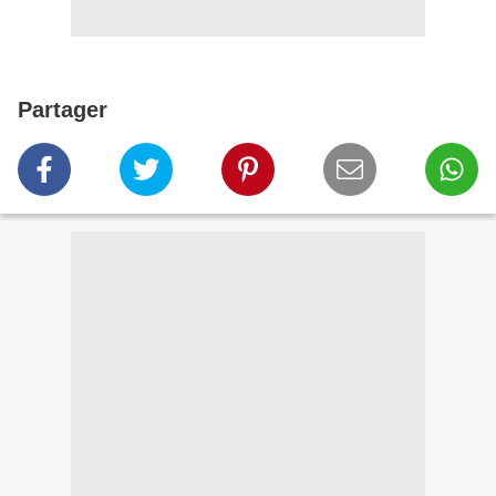
Partager