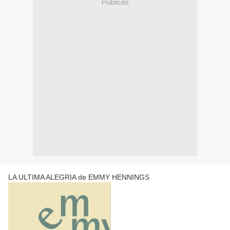
Publicité
LA ULTIMA ALEGRIA de EMMY HENNINGS