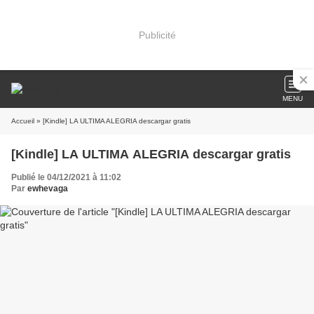
Publicité
MENU
Accueil
» [Kindle] LA ULTIMA ALEGRIA descargar gratis
[Kindle] LA ULTIMA ALEGRIA descargar gratis
Publié le 04/12/2021 à 11:02
Par
ewhevaga