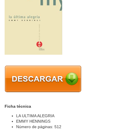
Ficha técnica
LA ULTIMA ALEGRIA
EMMY HENNINGS
Número de páginas: 512