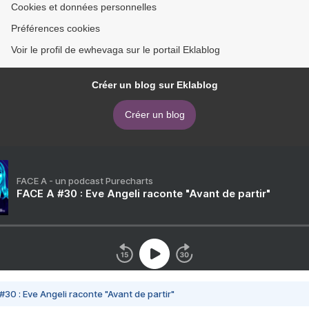
Cookies et données personnelles
Préférences cookies
Voir le profil de ewhevaga sur le portail Eklablog
Créer un blog sur Eklablog
Créer un blog
FACE A - un podcast Purecharts
FACE A #30 : Eve Angeli raconte "Avant de partir"
#30 : Eve Angeli raconte "Avant de partir"