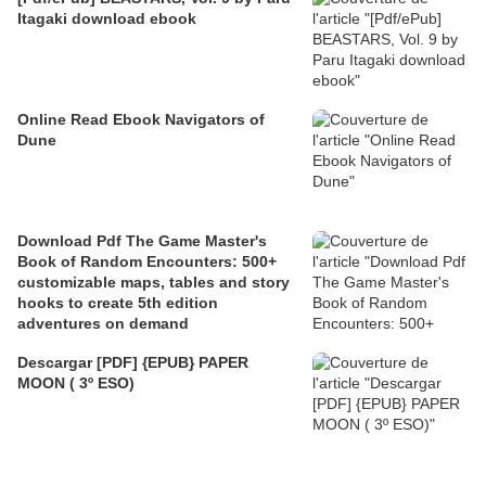
Itagaki download ebook
Online Read Ebook Navigators of
Dune
Download Pdf The Game Master's
Book of Random Encounters: 500+
customizable maps, tables and story
hooks to create 5th edition
adventures on demand
Descargar [PDF] {EPUB} PAPER
MOON ( 3º ESO)