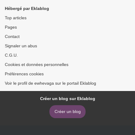
Hébergé par Eklablog
Top articles
Pages
Contact
Signaler un abus
C.G.U.
Cookies et données personnelles
Préférences cookies
Voir le profil de ewhevaga sur le portail Eklablog
Créer un blog sur Eklablog
Créer un blog