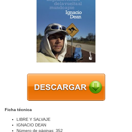
Ficha técnica
LIBRE Y SALVAJE
IGNACIO DEAN
Número de páginas: 352