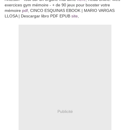
exercices gym mémoire - + de 90 jeux pour booster votre
mémoire
pdf
, CINCO ESQUINAS EBOOK | MARIO VARGAS
LLOSA | Descargar libro PDF EPUB
site
,
Publicité