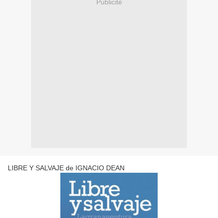
Publicité
LIBRE Y SALVAJE de IGNACIO DEAN