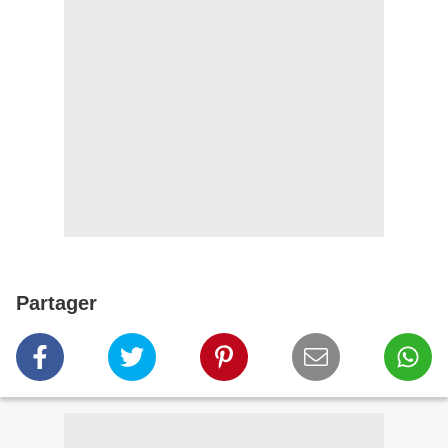
Partager