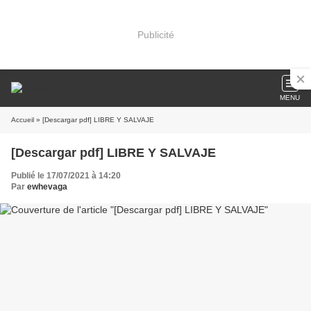
Publicité
MENU
Accueil
» [Descargar pdf] LIBRE Y SALVAJE
[Descargar pdf] LIBRE Y SALVAJE
Publié le 17/07/2021 à 14:20
Par
ewhevaga