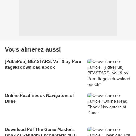
Vous aimerez aussi
[Pdf/ePub] BEASTARS, Vol. 9 by Paru
Itagaki download ebook
Online Read Ebook Navigators of
Dune
Download Pdf The Game Master's
Book of Random Encounters: 500+