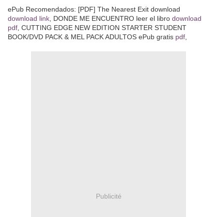
ePub Recomendados: [PDF] The Nearest Exit download
download link
, DONDE ME ENCUENTRO leer el libro
download
pdf
, CUTTING EDGE NEW EDITION STARTER STUDENT
BOOK/DVD PACK & MEL PACK ADULTOS ePub gratis
pdf
,
Publicité