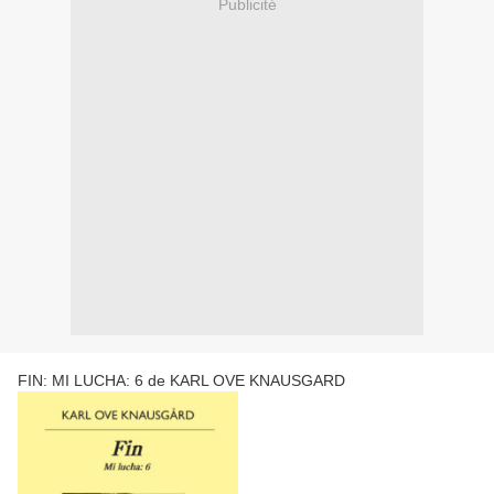
Publicité
FIN: MI LUCHA: 6 de KARL OVE KNAUSGARD