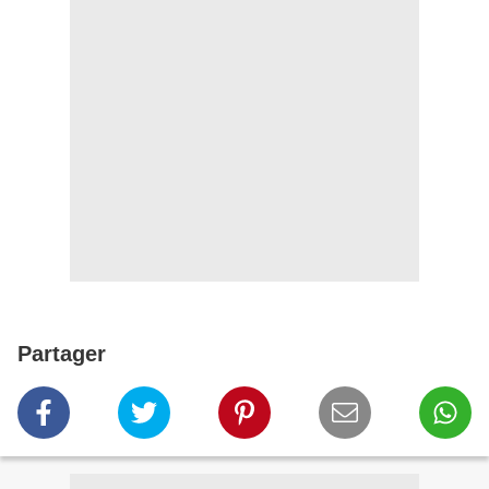
Partager