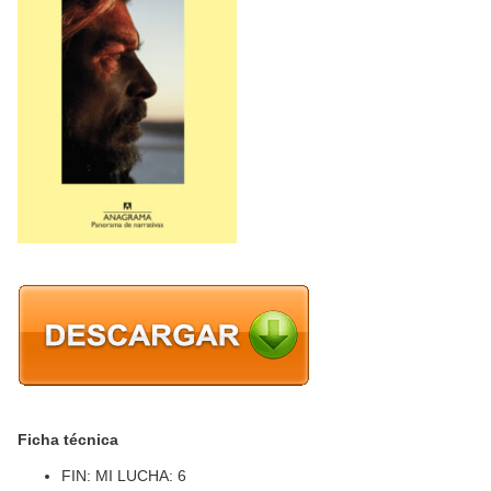
Ficha técnica
FIN: MI LUCHA: 6