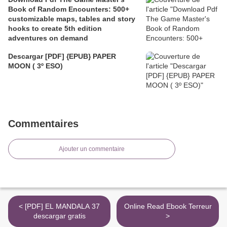
Book of Random Encounters: 500+
customizable maps, tables and story
hooks to create 5th edition
adventures on demand
Descargar [PDF] {EPUB} PAPER
MOON ( 3º ESO)
Commentaires
Ajouter un commentaire
< [PDF] EL MANDALA 37
Online Read Ebook Terreur
descargar gratis
>