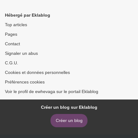
Hébergé par Eklablog
Top articles
Pages
Contact
Signaler un abus
C.G.U.
Cookies et données personnelles
Préférences cookies
Voir le profil de ewhevaga sur le portail Eklablog
Créer un blog sur Eklablog
Créer un blog