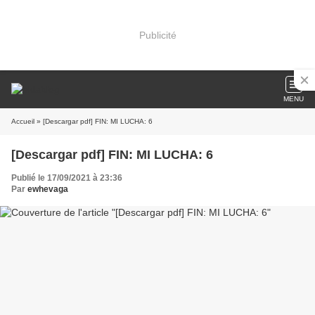
Publicité
MENU
Accueil
» [Descargar pdf] FIN: MI LUCHA: 6
[Descargar pdf] FIN: MI LUCHA: 6
Publié le 17/09/2021 à 23:36
Par
ewhevaga